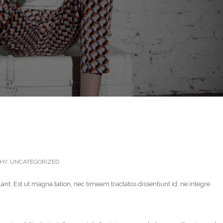
HY
,
UNCATEGORIZED
ant. Est ut magna tation, nec timeam tractatos dissentiunt id, ne integre