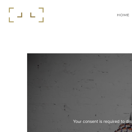
HOME
Your consent is required to dis