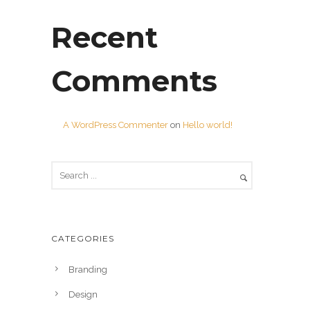
Recent
Comments
A WordPress Commenter
on
Hello world!
CATEGORIES
Branding
Design