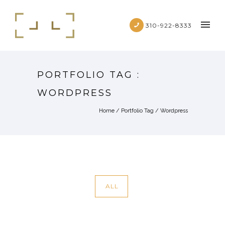
310-922-8333
PORTFOLIO TAG :
WORDPRESS
Home
/ Portfolio Tag /
Wordpress
ALL